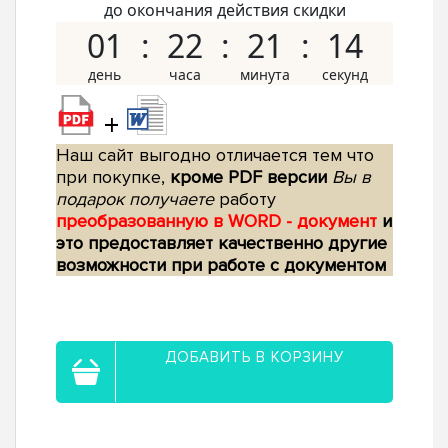
до окончания действия скидки
01
22
21
13
+
Наш сайт выгодно отличается тем что
при покупке,
кроме PDF версии
Вы в
подарок получаете
работу
преобразованную в WORD - документ
и
это предоставляет качественно другие
возможности при работе с документом
ДОБАВИТЬ В КОРЗИНУ