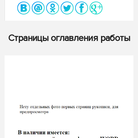
Страницы оглавления работы