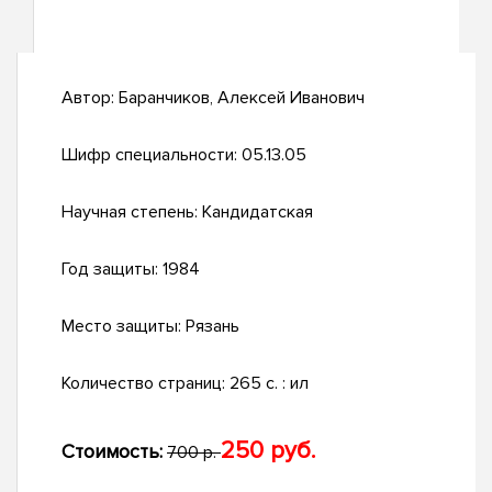
Автор:
Баранчиков, Алексей Иванович
Шифр специальности:
05.13.05
Научная степень:
Кандидатская
Год защиты:
1984
Место защиты:
Рязань
Количество страниц:
265 c. : ил
250 руб.
Стоимость:
700 р.