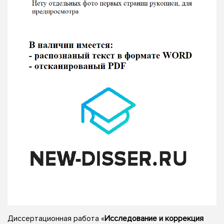
Диссертационная работа «
Исследование и коррекция