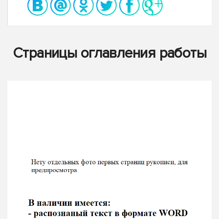
Страницы оглавления работы