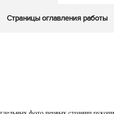
Страницы оглавления работы