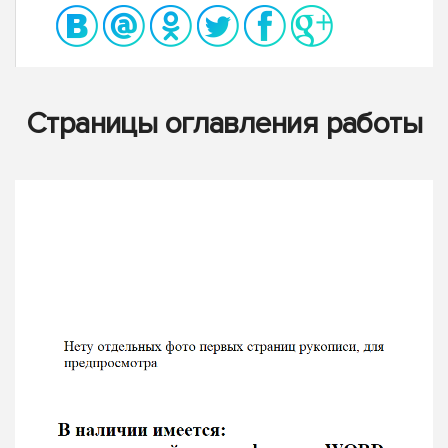
Страницы оглавления работы