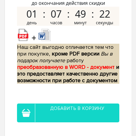
до окончания действия скидки
01
07
49
21
+
Наш сайт выгодно отличается тем что
при покупке,
кроме PDF версии
Вы в
подарок получаете
работу
преобразованную в WORD - документ
и
это предоставляет качественно другие
возможности при работе с документом
ДОБАВИТЬ В КОРЗИНУ