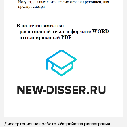
Диссертационная работа «
Устройство регистрации