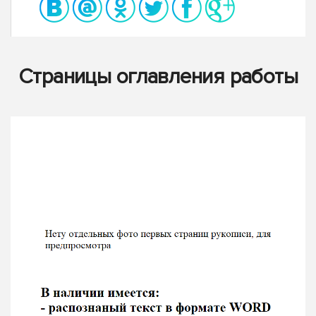
Страницы оглавления работы