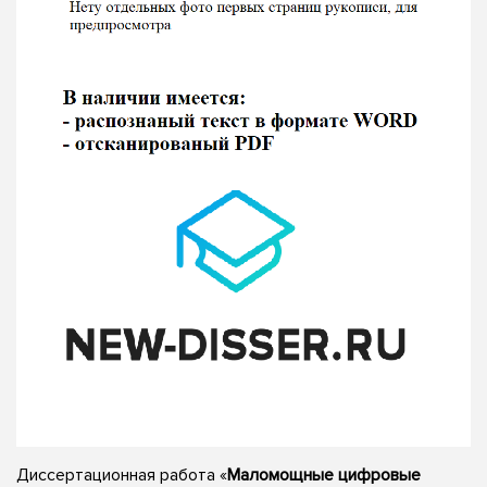
Диссертационная работа «
Маломощные цифровые