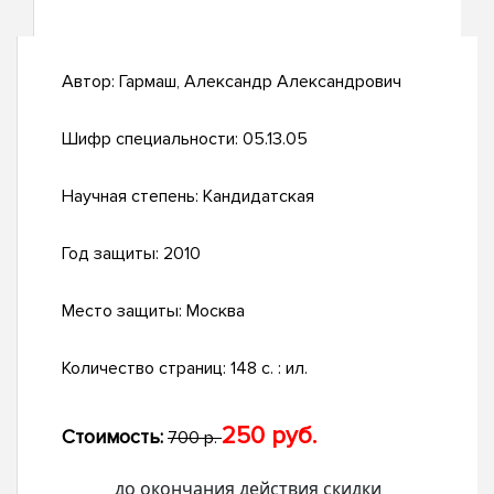
Автор:
Гармаш, Александр Александрович
Шифр специальности:
05.13.05
Научная степень:
Кандидатская
Год защиты:
2010
Место защиты:
Москва
Количество страниц:
148 с. : ил.
250 руб.
Стоимость:
700 р.
до окончания действия скидки