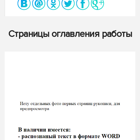
Страницы оглавления работы