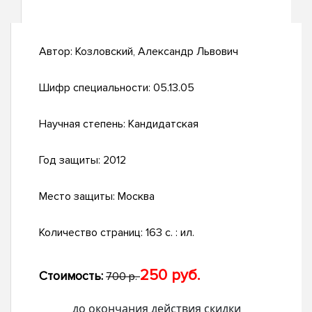
Автор:
Козловский, Александр Львович
Шифр специальности:
05.13.05
Научная степень:
Кандидатская
Год защиты:
2012
Место защиты:
Москва
Количество страниц:
163 с. : ил.
250 руб.
Стоимость:
700 р.
до окончания действия скидки