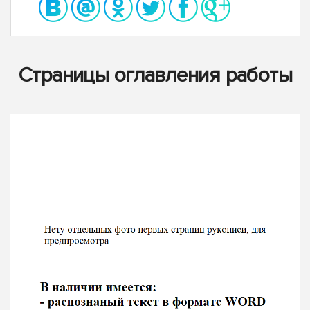
Страницы оглавления работы