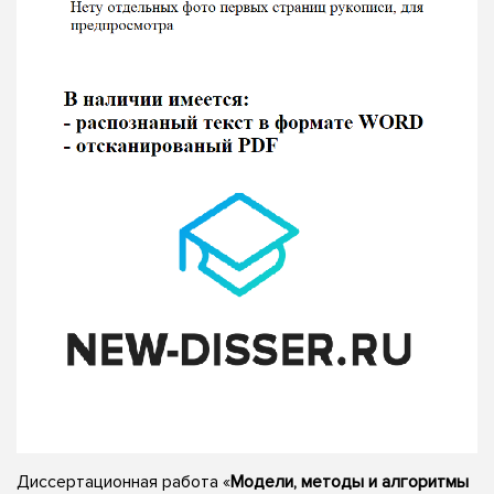
Диссертационная работа «
Модели, методы и алгоритмы