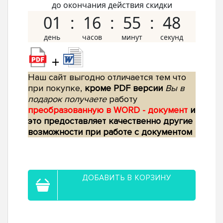
до окончания действия скидки
01
16
55
47
+
Наш сайт выгодно отличается тем что
при покупке,
кроме PDF версии
Вы в
подарок получаете
работу
преобразованную в WORD - документ
и
это предоставляет качественно другие
возможности при работе с документом
ДОБАВИТЬ В КОРЗИНУ