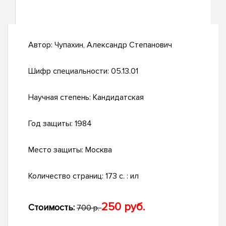
Автор:
Чупахин, Александр Степанович
Шифр специальности:
05.13.01
Научная степень:
Кандидатская
Год защиты:
1984
Место защиты:
Москва
Количество страниц:
173 c. : ил
250 руб.
Стоимость:
700 р.