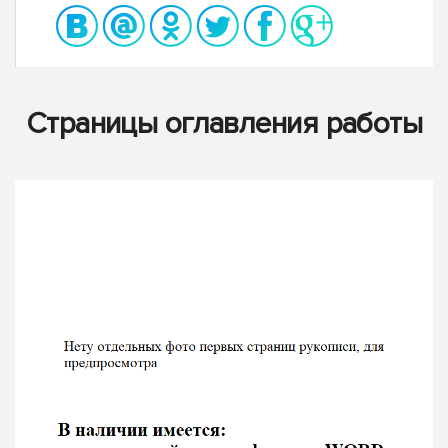
Страницы оглавления работы