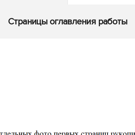
Страницы оглавления работы