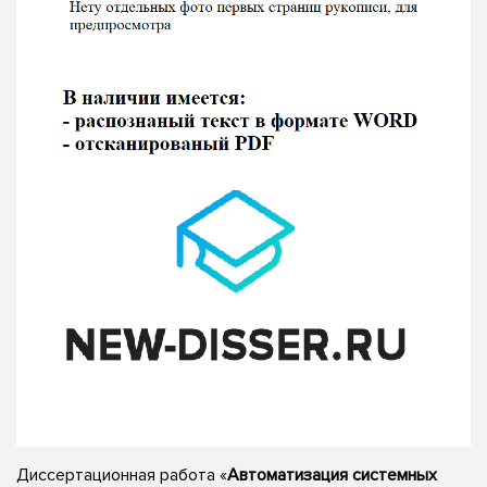
Диссертационная работа «
Автоматизация системных