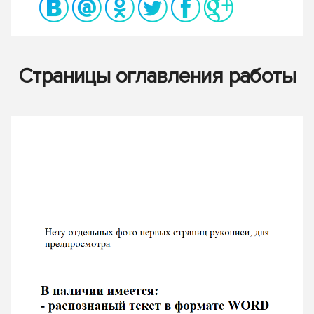
Страницы оглавления работы