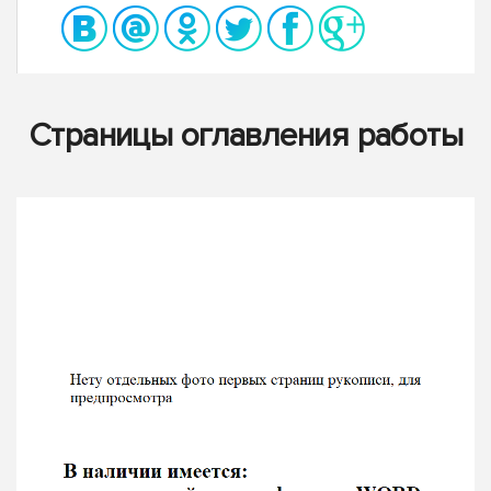
Страницы оглавления работы