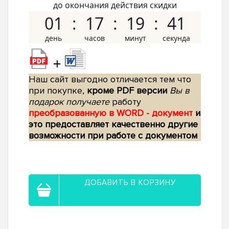
до окончания действия скидки
01
17
19
40
+
Наш сайт выгодно отличается тем что
при покупке,
кроме PDF версии
Вы в
подарок получаете
работу
преобразованную в WORD - документ
и
это предоставляет качественно другие
возможности при работе с документом
ДОБАВИТЬ В КОРЗИНУ