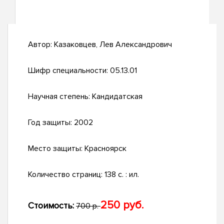
Автор:
Казаковцев, Лев Александрович
Шифр специальности:
05.13.01
Научная степень:
Кандидатская
Год защиты:
2002
Место защиты:
Красноярск
Количество страниц:
138 с. : ил.
250 руб.
Стоимость:
700 р.