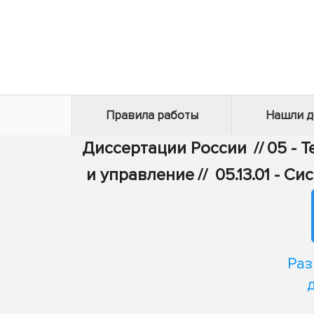
Правила работы
Нашли 
Диссертации России
//
05 - 
и управление
//
05.13.01 - 
Раз