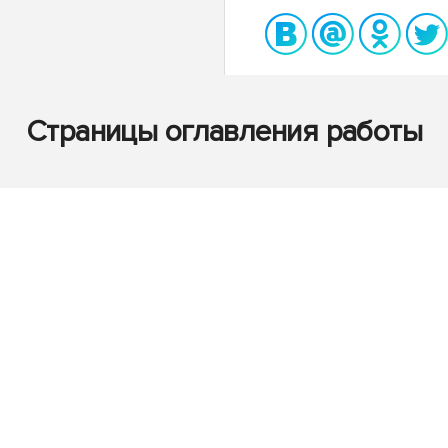
Страницы оглавления работы