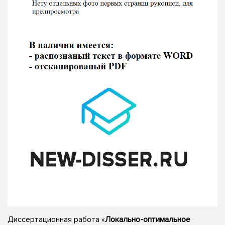
Диссертационная работа «
Локально-оптимальное