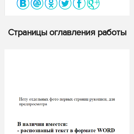
Страницы оглавления работы