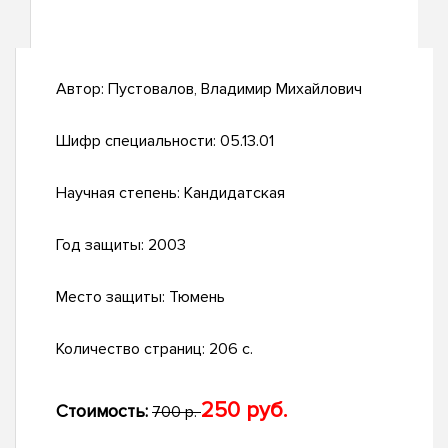
Автор:
Пустовалов, Владимир Михайлович
Шифр специальности:
05.13.01
Научная степень:
Кандидатская
Год защиты:
2003
Место защиты:
Тюмень
Количество страниц:
206 с.
250 руб.
Стоимость:
700 р.