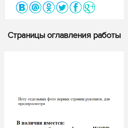
Страницы оглавления работы