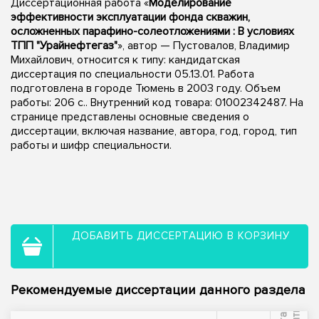
Диссертационная работа «
Моделирование
эффективности эксплуатации фонда скважин,
осложненных парафино-солеотложениями : В условиях
ТПП "Урайнефтегаз"
», автор — Пустовалов, Владимир
Михайлович, относится к типу: кандидатская
диссертация по специальности 05.13.01. Работа
подготовлена в городе Тюмень в 2003 году. Объем
работы: 206 с.. Внутренний код товара: 01002342487. На
странице представлены основные сведения о
диссертации, включая название, автора, год, город, тип
работы и шифр специальности.
ДОБАВИТЬ ДИССЕРТАЦИЮ В КОРЗИНУ
Рекомендуемые диссертации данного раздела