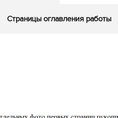
Страницы оглавления работы