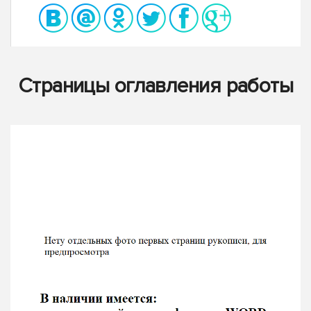
Страницы оглавления работы