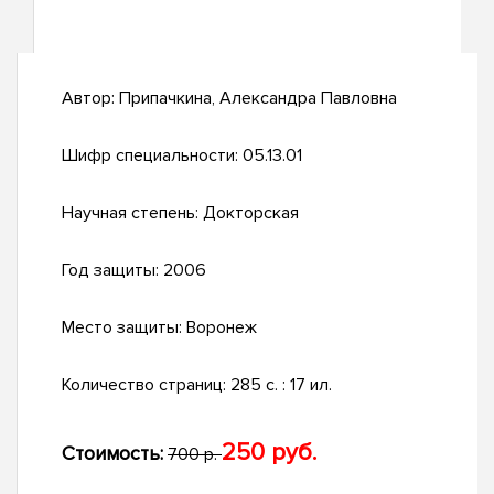
Автор:
Припачкина, Александра Павловна
Шифр специальности:
05.13.01
Научная степень:
Докторская
Год защиты:
2006
Место защиты:
Воронеж
Количество страниц:
285 с. : 17 ил.
250 руб.
Стоимость:
700 р.