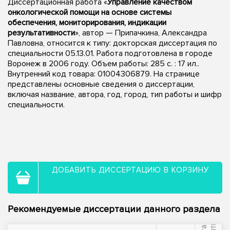
Диссертационная работа «
Управление качеством
онкологической помощи на основе системы
обеспечения, мониторирования, индикации
результативности
», автор — Припачкина, Александра
Павловна, относится к типу: докторская диссертация по
специальности 05.13.01. Работа подготовлена в городе
Воронеж в 2006 году. Объем работы: 285 с. : 17 ил..
Внутренний код товара: 01004306879. На странице
представлены основные сведения о диссертации,
включая название, автора, год, город, тип работы и шифр
специальности.
ДОБАВИТЬ ДИССЕРТАЦИЮ В КОРЗИНУ
Рекомендуемые диссертации данного раздела