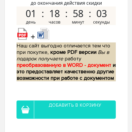
до окончания действия скидки
01
18
58
02
+
Наш сайт выгодно отличается тем что
при покупке,
кроме PDF версии
Вы в
подарок получаете
работу
преобразованную в WORD - документ
и
это предоставляет качественно другие
возможности при работе с документом
ДОБАВИТЬ В КОРЗИНУ