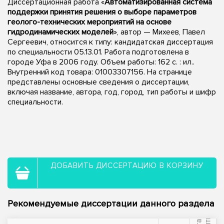
Диссертационная работа «
Автоматизированная система
поддержки принятия решения о выборе параметров
геолого-технических мероприятий на основе
гидродинамических моделей
», автор — Михеев, Павел
Сергеевич, относится к типу: кандидатская диссертация
по специальности 05.13.01. Работа подготовлена в
городе Уфа в 2006 году. Объем работы: 162 с. : ил..
Внутренний код товара: 01003307156. На странице
представлены основные сведения о диссертации,
включая название, автора, год, город, тип работы и шифр
специальности.
ДОБАВИТЬ ДИССЕРТАЦИЮ В КОРЗИНУ
Рекомендуемые диссертации данного раздела