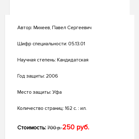
Автор:
Михеев, Павел Сергеевич
Шифр специальности:
05.13.01
Научная степень:
Кандидатская
Год защиты:
2006
Место защиты:
Уфа
Количество страниц:
162 с. : ил.
250 руб.
Стоимость:
700 р.