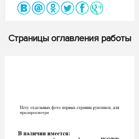
Страницы оглавления работы