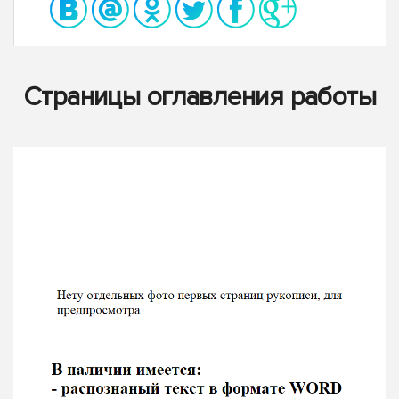
Страницы оглавления работы