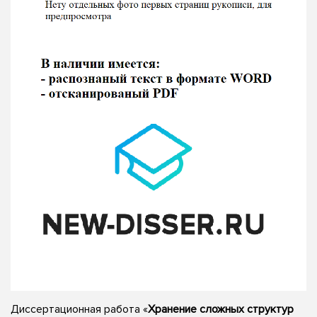
Диссертационная работа «
Хранение сложных структур