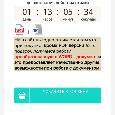
до окончания действия скидки
01
13
05
33
+
Наш сайт выгодно отличается тем что
при покупке,
кроме PDF версии
Вы в
подарок получаете
работу
преобразованную в WORD - документ
и
это предоставляет качественно другие
возможности при работе с документом
ДОБАВИТЬ В КОРЗИНУ