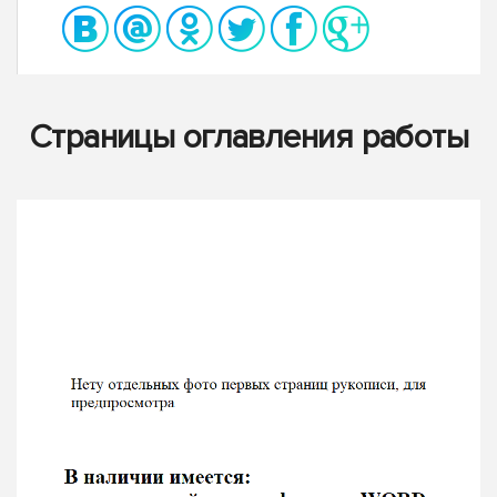
Страницы оглавления работы