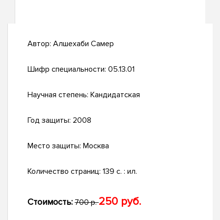
Автор:
Алшехаби Самер
Шифр специальности:
05.13.01
Научная степень:
Кандидатская
Год защиты:
2008
Место защиты:
Москва
Количество страниц:
139 с. : ил.
250 руб.
Стоимость:
700 р.