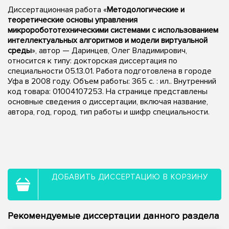
Диссертационная работа «
Методологические и
теоретические основы управления
микроробототехническими системами с использованием
интеллектуальных алгоритмов и модели виртуальной
среды
», автор — Даринцев, Олег Владимирович,
относится к типу: докторская диссертация по
специальности 05.13.01. Работа подготовлена в городе
Уфа в 2008 году. Объем работы: 365 с. : ил.. Внутренний
код товара: 01004107253. На странице представлены
основные сведения о диссертации, включая название,
автора, год, город, тип работы и шифр специальности.
ДОБАВИТЬ ДИССЕРТАЦИЮ В КОРЗИНУ
Рекомендуемые диссертации данного раздела