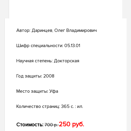
Автор:
Даринцев, Олег Владимирович
Шифр специальности:
05.13.01
Научная степень:
Докторская
Год защиты:
2008
Место защиты:
Уфа
Количество страниц:
365 с. : ил.
250 руб.
Стоимость:
700 р.