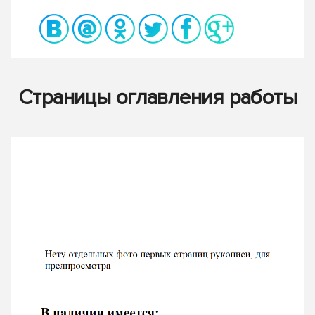
Страницы оглавления работы