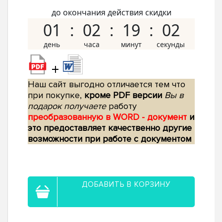
до окончания действия скидки
01
02
19
01
+
Наш сайт выгодно отличается тем что
при покупке,
кроме PDF версии
Вы в
подарок получаете
работу
преобразованную в WORD - документ
и
это предоставляет качественно другие
возможности при работе с документом
ДОБАВИТЬ В КОРЗИНУ