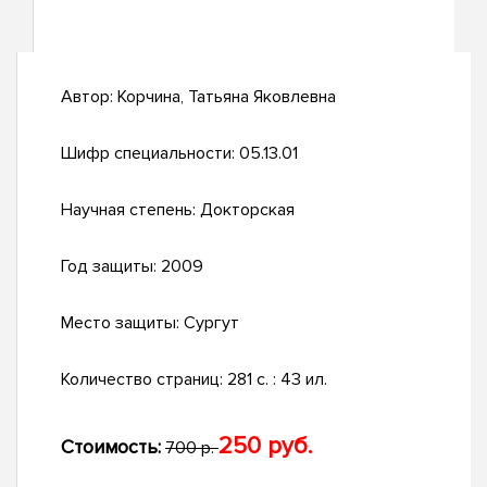
Автор:
Корчина, Татьяна Яковлевна
Шифр специальности:
05.13.01
Научная степень:
Докторская
Год защиты:
2009
Место защиты:
Сургут
Количество страниц:
281 с. : 43 ил.
250 руб.
Стоимость:
700 р.