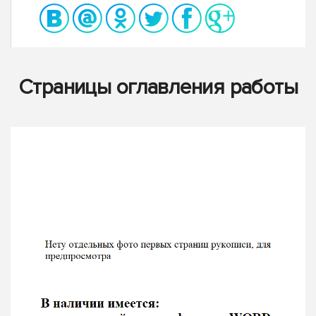
Страницы оглавления работы