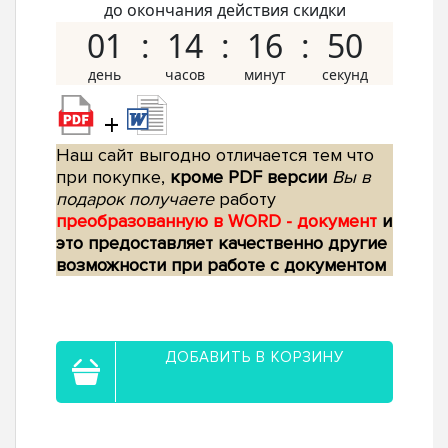
до окончания действия скидки
01
14
16
49
+
Наш сайт выгодно отличается тем что
при покупке,
кроме PDF версии
Вы в
подарок получаете
работу
преобразованную в WORD - документ
и
это предоставляет качественно другие
возможности при работе с документом
ДОБАВИТЬ В КОРЗИНУ