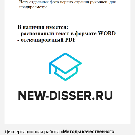
Диссертационная работа «
Методы качественного