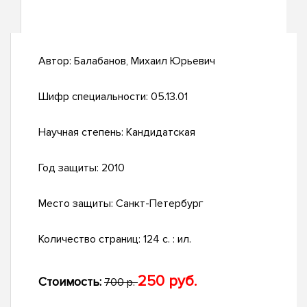
Автор:
Балабанов, Михаил Юрьевич
Шифр специальности:
05.13.01
Научная степень:
Кандидатская
Год защиты:
2010
Место защиты:
Санкт-Петербург
Количество страниц:
124 с. : ил.
250 руб.
Стоимость:
700 р.