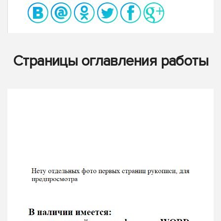
Страницы оглавления работы