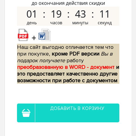
до окончания действия скидки
01
19
43
10
+
Наш сайт выгодно отличается тем что
при покупке,
кроме PDF версии
Вы в
подарок получаете
работу
преобразованную в WORD - документ
и
это предоставляет качественно другие
возможности при работе с документом
ДОБАВИТЬ В КОРЗИНУ