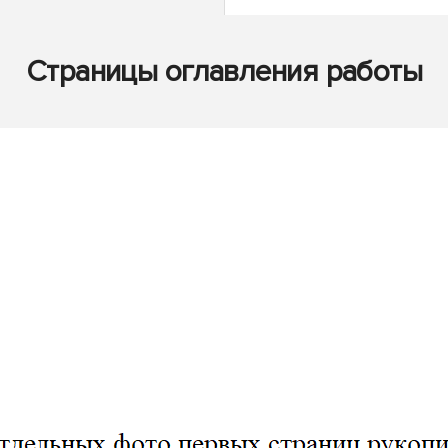
Страницы оглавления работы