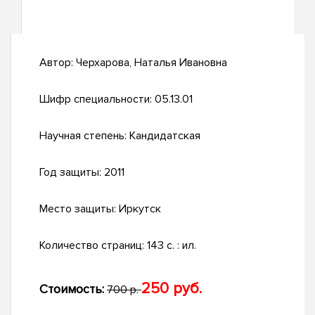
Автор:
Черхарова, Наталья Ивановна
Шифр специальности:
05.13.01
Научная степень:
Кандидатская
Год защиты:
2011
Место защиты:
Иркутск
Количество страниц:
143 с. : ил.
250 руб.
Стоимость:
700 р.