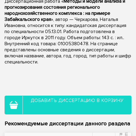
Диссертационная работа «
Методы и модели анализа и
прогнозирования состояния регионального
народнохозяйственного комплекса : на примере
Забайкальского края
», автор — Черхарова, Наталья
Ивановна, относится к типу: кандидатская диссертация
по специальности 05.13.01. Работа подготовлена в
городе Иркутск в 2011 году. Объем работы: 143 с. : ил..
Внутренний код товара: 01005380478. На странице
представлены основные сведения о диссертации,
включая название, автора, год, город, тип работы и шифр
специальности.
ДОБАВИТЬ ДИССЕРТАЦИЮ В КОРЗИНУ
Рекомендуемые диссертации данного раздела