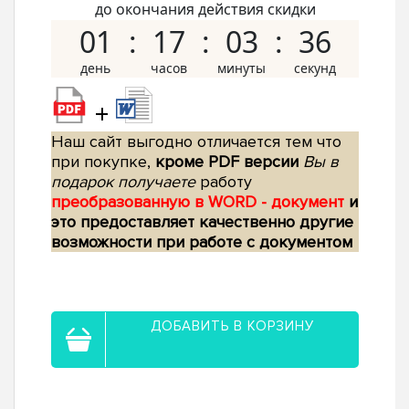
до окончания действия скидки
01
17
03
35
+
Наш сайт выгодно отличается тем что
при покупке,
кроме PDF версии
Вы в
подарок получаете
работу
преобразованную в WORD - документ
и
это предоставляет качественно другие
возможности при работе с документом
ДОБАВИТЬ В КОРЗИНУ