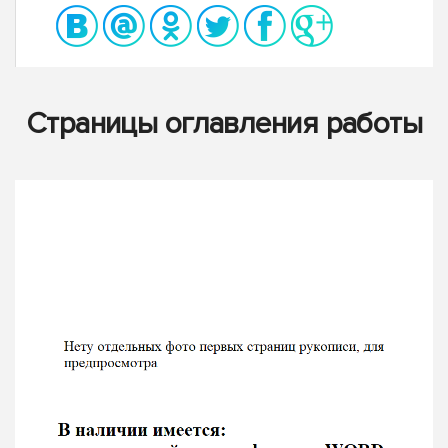
Страницы оглавления работы