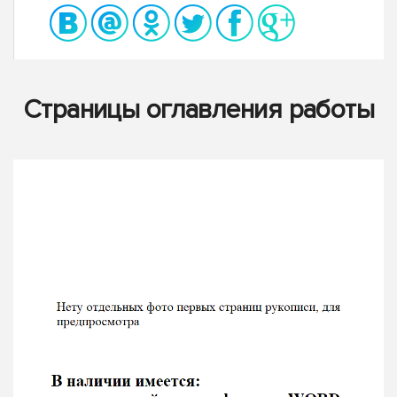
Страницы оглавления работы