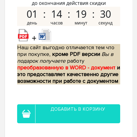
до окончания действия скидки
01
14
19
29
+
Наш сайт выгодно отличается тем что
при покупке,
кроме PDF версии
Вы в
подарок получаете
работу
преобразованную в WORD - документ
и
это предоставляет качественно другие
возможности при работе с документом
ДОБАВИТЬ В КОРЗИНУ