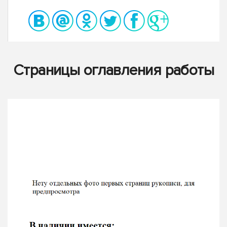
Страницы оглавления работы