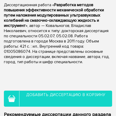
Диссертационная работа «
Разработка методов
повышения эффективности механической обработки
путем наложения модулированных ультразвуковых
колебаний на смазочно-охлаждающую жидкость и
инструмент
», автор — Ковальногов, Владислав
Николаевич, относится к типу: докторская диссертация
по специальности 05.02.07, 05.02.08. Работа
подготовлена в городе Москва в 2011 году. Объем
работы: 421 с. : ил.. Внутренний код товара:
01005086074. На странице представлены основные
сведения о диссертации, включая название, автора, год,
город, тип работы и шифр специальности.
ДОБАВИТЬ ДИССЕРТАЦИЮ В КОРЗИНУ
Рекомендуемые диссертации данного раздела