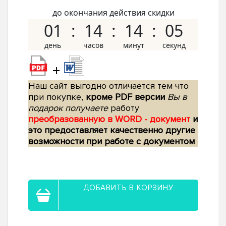
до окончания действия скидки
01
14
14
04
+
Наш сайт выгодно отличается тем что
при покупке,
кроме PDF версии
Вы в
подарок получаете
работу
преобразованную в WORD - документ
и
это предоставляет качественно другие
возможности при работе с документом
ДОБАВИТЬ В КОРЗИНУ