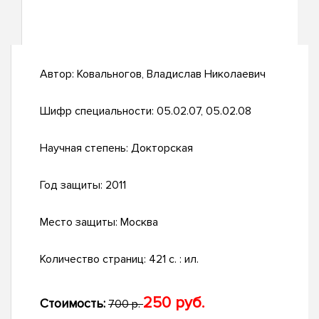
Автор:
Ковальногов, Владислав Николаевич
Шифр специальности:
05.02.07, 05.02.08
Научная степень:
Докторская
Год защиты:
2011
Место защиты:
Москва
Количество страниц:
421 с. : ил.
250 руб.
Стоимость:
700 р.