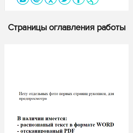
Страницы оглавления работы