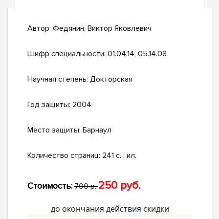
Автор:
Федянин, Виктор Яковлевич
Шифр специальности:
01.04.14, 05.14.08
Научная степень:
Докторская
Год защиты:
2004
Место защиты:
Барнаул
Количество страниц:
241 с. : ил.
250 руб.
Стоимость:
700 р.
до окончания действия скидки