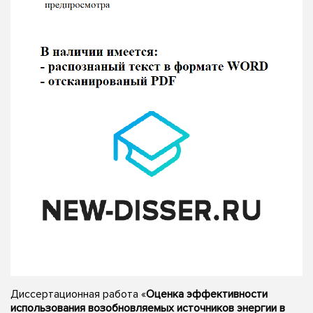
Диссертационная работа «
Оценка эффективности
использования возобновляемых источников энергии в