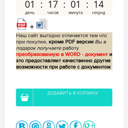
01
17
01
13
+
Наш сайт выгодно отличается тем что
при покупке,
кроме PDF версии
Вы в
подарок получаете
работу
преобразованную в WORD - документ
и
это предоставляет качественно другие
возможности при работе с документом
ДОБАВИТЬ В КОРЗИНУ