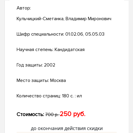
Автор:
Кульчицкий-Сметанка, Владимир Миронович
Шифр специальности:
01.02.06, 05.05.03
Научная степень:
Кандидатская
Год защиты:
2002
Место защиты:
Москва
Количество страниц:
180 с. : ил
250 руб.
Стоимость:
700 р.
до окончания действия скидки