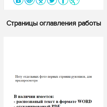
Страницы оглавления работы