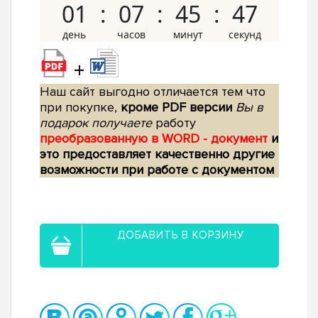
01
07
45
46
+
Наш сайт выгодно отличается тем что
при покупке,
кроме PDF версии
Вы в
подарок получаете
работу
преобразованную в WORD - документ
и
это предоставляет качественно другие
возможности при работе с документом
ДОБАВИТЬ В КОРЗИНУ