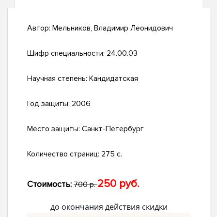
Автор:
Мельников, Владимир Леонидович
Шифр специальности:
24.00.03
Научная степень:
Кандидатская
Год защиты:
2006
Место защиты:
Санкт-Петербург
Количество страниц:
275 с.
250 руб.
Стоимость:
700 р.
до окончания действия скидки