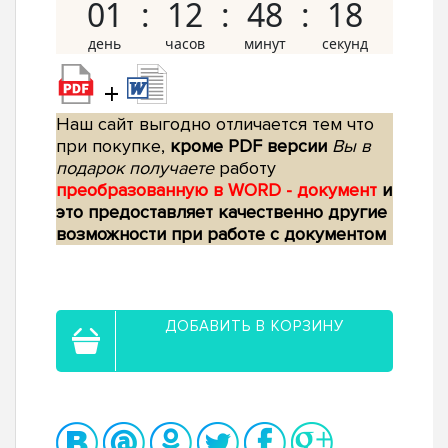
01
12
48
17
+
Наш сайт выгодно отличается тем что
при покупке,
кроме PDF версии
Вы в
подарок получаете
работу
преобразованную в WORD - документ
и
это предоставляет качественно другие
возможности при работе с документом
ДОБАВИТЬ В КОРЗИНУ