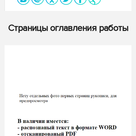
Страницы оглавления работы