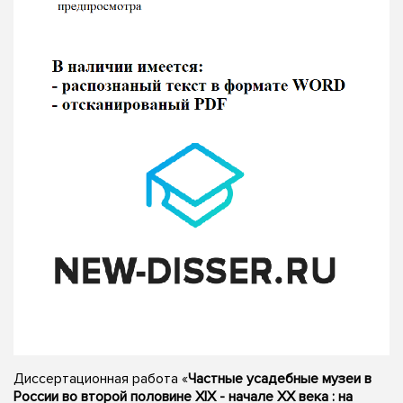
Диссертационная работа «
Частные усадебные музеи в
России во второй половине XIX - начале XX века : на