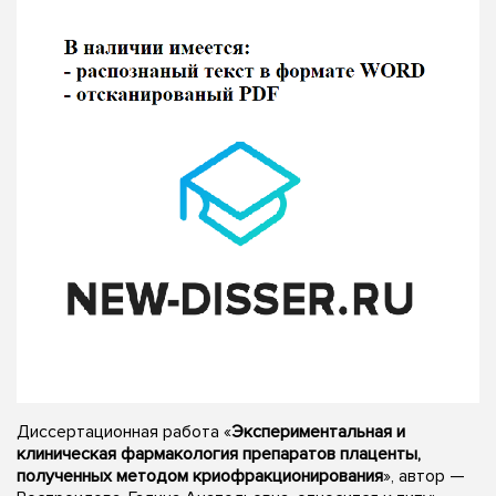
Диссертационная работа «
Экспериментальная и
клиническая фармакология препаратов плаценты,
полученных методом криофракционирования
», автор —