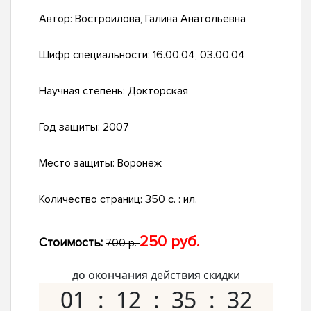
Автор:
Востроилова, Галина Анатольевна
Шифр специальности:
16.00.04, 03.00.04
Научная степень:
Докторская
Год защиты:
2007
Место защиты:
Воронеж
Количество страниц:
350 с. : ил.
250 руб.
Стоимость:
700 р.
до окончания действия скидки
01
12
35
31