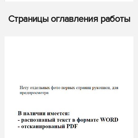
Страницы оглавления работы