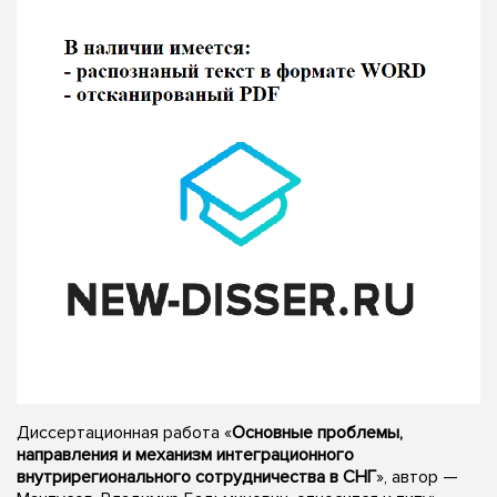
Диссертационная работа «
Основные проблемы,
направления и механизм интеграционного
внутрирегионального сотрудничества в СНГ
», автор —