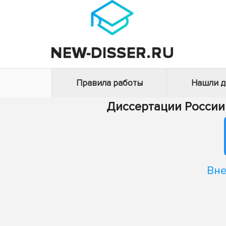
Правила работы
Нашли 
Диссертации России
Вне