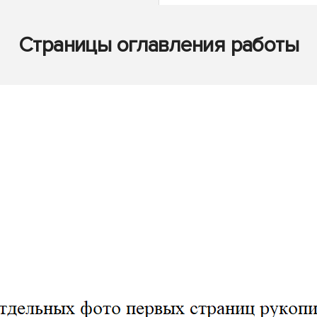
Страницы оглавления работы