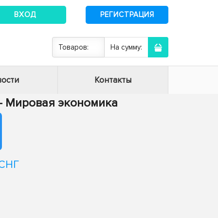
ВХОД
РЕГИСТРАЦИЯ
Товаров:
На сумму:
ости
Контакты
4 - Мировая экономика
 СНГ