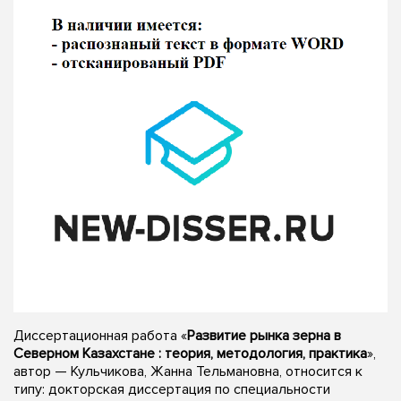
Диссертационная работа «
Развитие рынка зерна в
Северном Казахстане : теория, методология, практика
»,
автор — Кульчикова, Жанна Тельмановна, относится к
типу: докторская диссертация по специальности