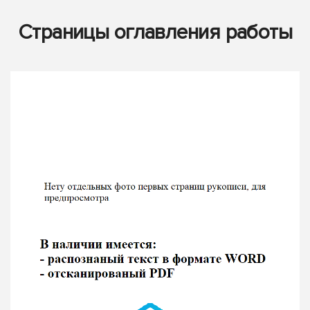
Страницы оглавления работы