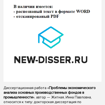
Диссертационная работа «
Проблемы экономического
анализа основных производственных фондов в
промышленности
», автор — Житная, Инна Павловна,
относится к типу: докторская диссертация по