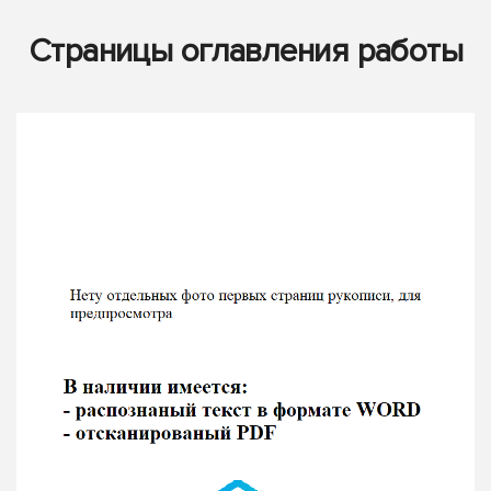
Страницы оглавления работы