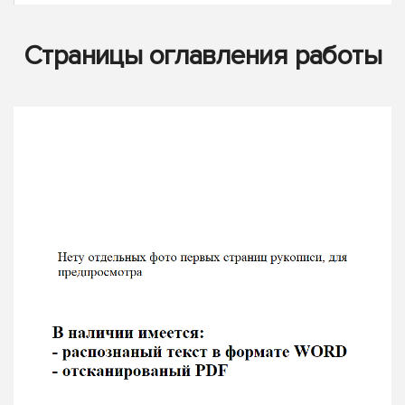
Страницы оглавления работы