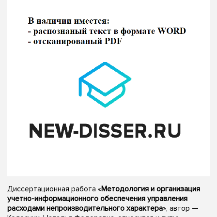
Диссертационная работа «
Методология и организация
учетно-информационного обеспечения управления
расходами непроизводительного характера
», автор —