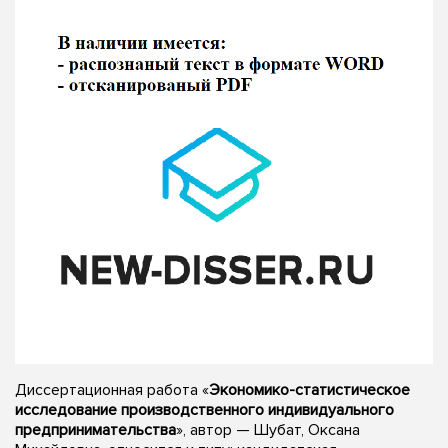
Диссертационная работа «
Экономико-статистическое
исследование производственного индивидуального
предпринимательства
», автор — Шубат, Оксана