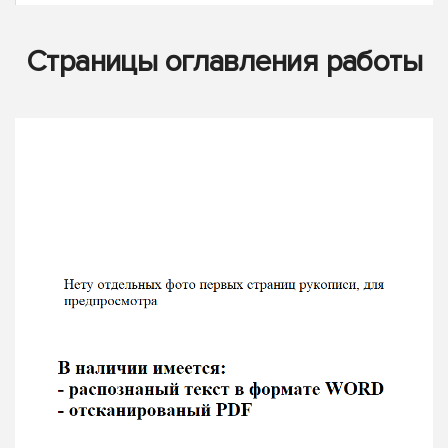
Страницы оглавления работы