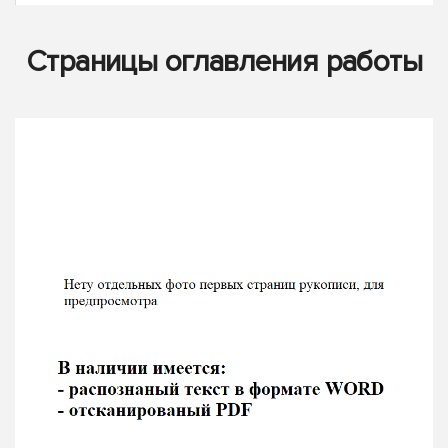
Страницы оглавления работы