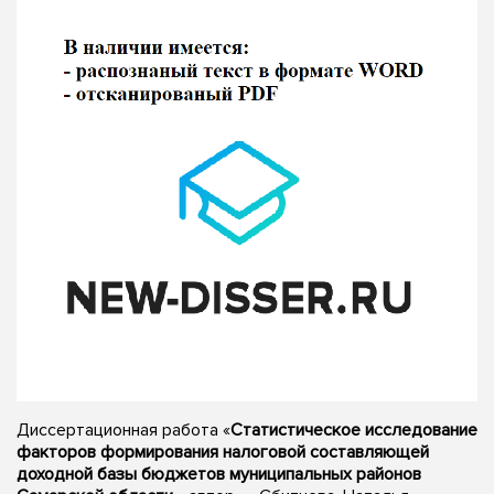
Диссертационная работа «
Статистическое исследование
факторов формирования налоговой составляющей
доходной базы бюджетов муниципальных районов