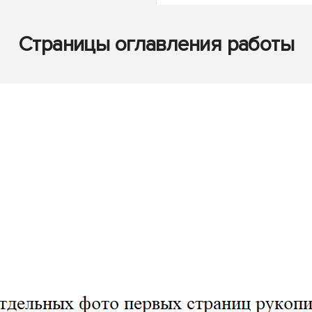
Страницы оглавления работы