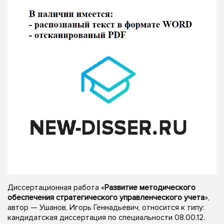
Диссертационная работа «
Развитие методического
обеспечения стратегического управленческого учета
»,
автор — Ушанов, Игорь Геннадьевич, относится к типу:
кандидатская диссертация по специальности 08.00.12.