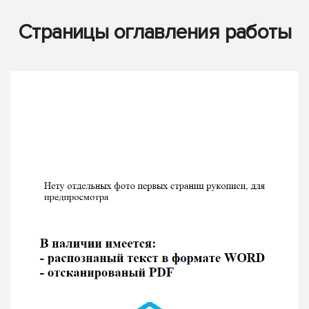
Страницы оглавления работы