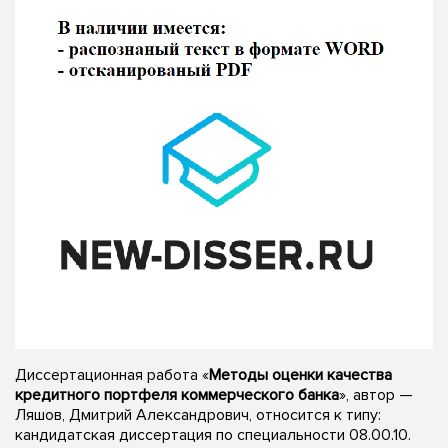
Диссертационная работа «
Методы оценки качества
кредитного портфеля коммерческого банка
», автор —
Ляшов, Дмитрий Александрович, относится к типу:
кандидатская диссертация по специальности 08.00.10.