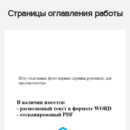
Страницы оглавления работы