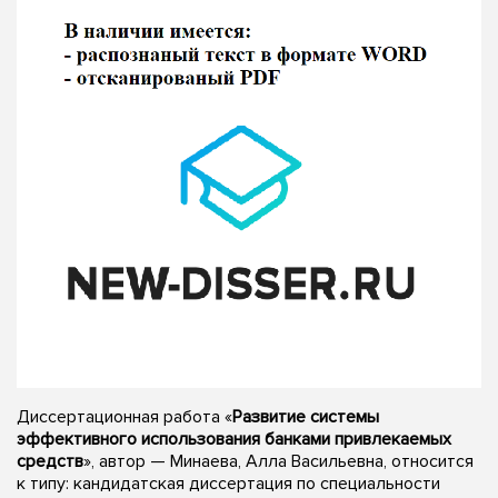
Диссертационная работа «
Развитие системы
эффективного использования банками привлекаемых
средств
», автор — Минаева, Алла Васильевна, относится
к типу: кандидатская диссертация по специальности