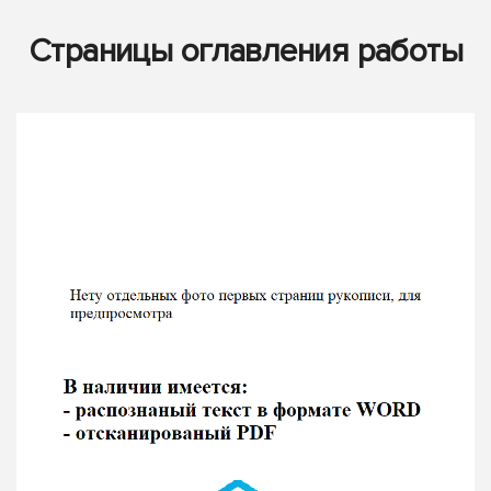
Страницы оглавления работы