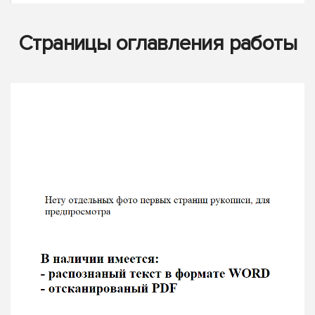
Страницы оглавления работы