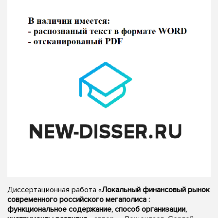
Диссертационная работа «
Локальный финансовый рынок
современного российского мегаполиса :
функциональное содержание, способ организации,