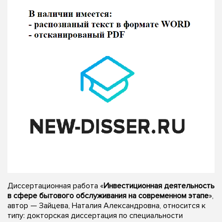
Диссертационная работа «
Инвестиционная деятельность
в сфере бытового обслуживания на современном этапе
»,
автор — Зайцева, Наталия Александровна, относится к
типу: докторская диссертация по специальности