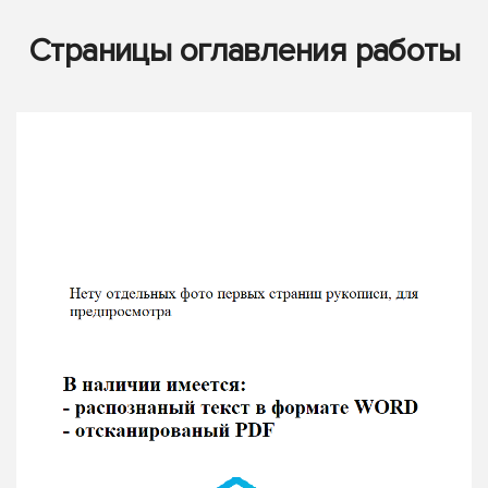
Страницы оглавления работы