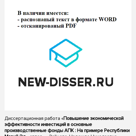
Диссертационная работа «
Повышение экономической
эффективности инвестиций в основные
производственные фонды АПК : На примере Республики