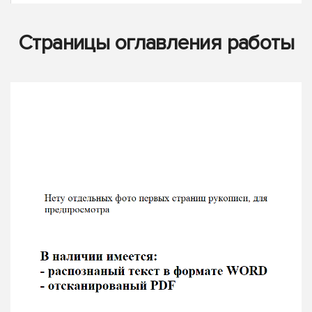
Страницы оглавления работы