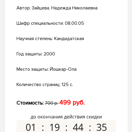
Автор:
Зайцева, Надежда Николаевна
Шифр специальности:
08.00.05
Научная степень:
Кандидатская
Год защиты:
2000
Место защиты:
Йошкар-Ола
Количество страниц:
125 с.
499 руб.
Стоимость:
700 р.
до окончания действия скидки
01
19
44
34