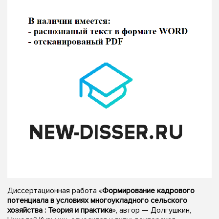
Диссертационная работа «
Формирование кадрового
потенциала в условиях многоукладного сельского
хозяйства : Теория и практика
», автор — Долгушкин,