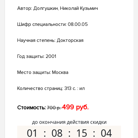
Автор:
Долгушкин, Николай Кузьмич
Шифр специальности:
08.00.05
Научная степень:
Докторская
Год защиты:
2001
Место защиты:
Москва
Количество страниц:
313 с. : ил
499 руб.
Стоимость:
700 р.
до окончания действия скидки
01
08
15
03