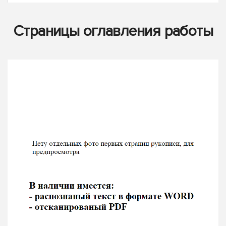
Страницы оглавления работы