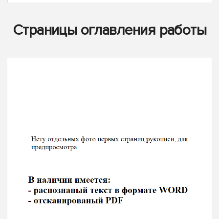
Страницы оглавления работы