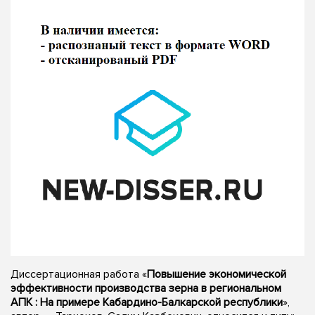
Диссертационная работа «
Повышение экономической
эффективности производства зерна в региональном
АПК : На примере Кабардино-Балкарской республики
»,