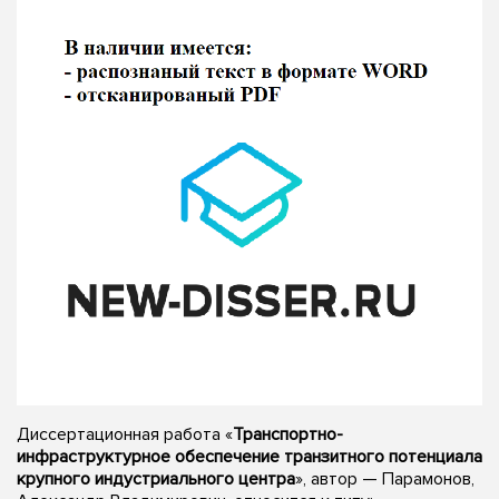
Диссертационная работа «
Транспортно-
инфраструктурное обеспечение транзитного потенциала
крупного индустриального центра
», автор — Парамонов,