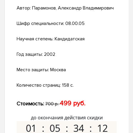
Автор:
Парамонов, Александр Владимирович
Шифр специальности:
08.00.05
Научная степень:
Кандидатская
Год защиты:
2002
Место защиты:
Москва
Количество страниц:
158 с.
499 руб.
Стоимость:
700 р.
до окончания действия скидки
01
05
34
11