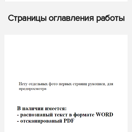
Страницы оглавления работы