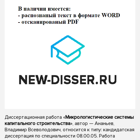
Диссертационная работа «
Микрологистические системы
капитального строительства
», автор — Ананьев,
Владимир Всеволодович, относится к типу: кандидатская
диссертация по специальности 08.00.05. Работа