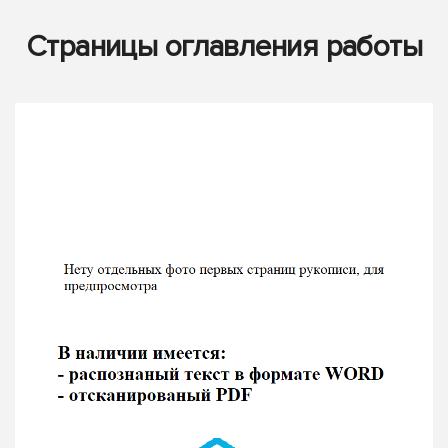
Страницы оглавления работы