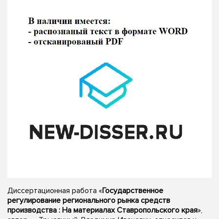
Диссертационная работа «
Государственное
регулирование регионального рынка средств
производства : На материалах Ставропольского края
»,