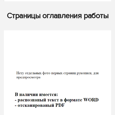
Страницы оглавления работы