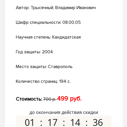
Автор:
Трысячный, Владимир Иванович
Шифр специальности:
08.00.05
Научная степень:
Кандидатская
Год защиты:
2004
Место защиты:
Ставрополь
Количество страниц:
194 с.
499 руб.
Стоимость:
700 р.
до окончания действия скидки
01
17
14
35